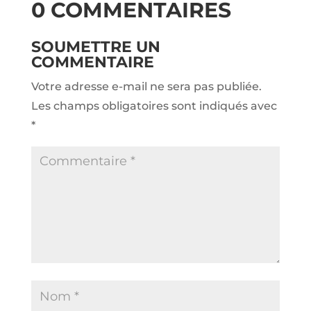
0 COMMENTAIRES
SOUMETTRE UN
COMMENTAIRE
Votre adresse e-mail ne sera pas publiée.
Les champs obligatoires sont indiqués avec
*