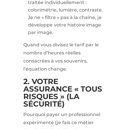
traitée individuellement :
colorimétrie, lumière, contraste.
Je ne « filtre » pas à la chaîne, je
développe votre histoire image
par image.
Quand vous divisez le tarif par le
nombre d’heures réelles
consacrées à vos souvenirs,
l’équation change.
2. VOTRE
ASSURANCE « TOUS
RISQUES » (LA
SÉCURITÉ)
Pourquoi payer un professionnel
expérimenté (je fais ce métier