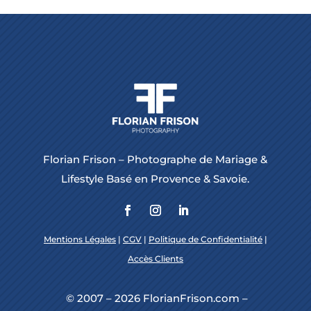
Florian Frison – Photographe de Mariage &
Lifestyle Basé en Provence & Savoie.
Mentions Légales
|
CGV
|
Politique de Confidentialité
|
Accès Clients
© 2007 – 2026 FlorianFrison.com –