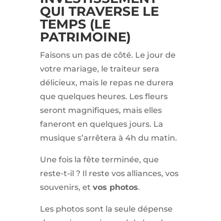
QUI TRAVERSE LE
TEMPS (LE
PATRIMOINE)
Faisons un pas de côté. Le jour de
votre mariage, le traiteur sera
délicieux, mais le repas ne durera
que quelques heures. Les fleurs
seront magnifiques, mais elles
faneront en quelques jours. La
musique s’arrêtera à 4h du matin.
Une fois la fête terminée, que
reste-t-il ? Il reste vos alliances, vos
souvenirs, et
vos photos
.
Les photos sont la seule dépense