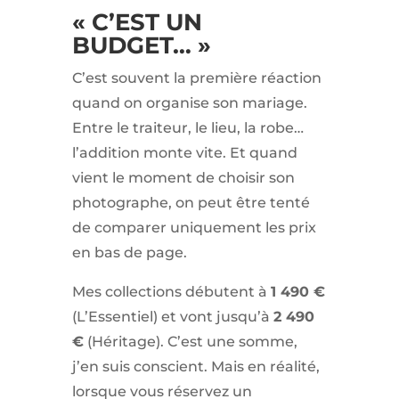
« C’EST UN
BUDGET… »
C’est souvent la première réaction
quand on organise son mariage.
Entre le traiteur, le lieu, la robe…
l’addition monte vite. Et quand
vient le moment de choisir son
photographe, on peut être tenté
de comparer uniquement les prix
en bas de page.
Mes collections débutent à
1 490 €
(L’Essentiel) et vont jusqu’à
2 490
€
(Héritage). C’est une somme,
j’en suis conscient. Mais en réalité,
lorsque vous réservez un