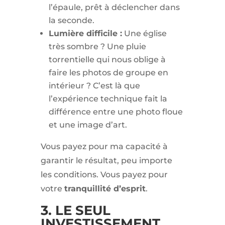
l’épaule, prêt à déclencher dans
la seconde.
Lumière difficile :
Une église
très sombre ? Une pluie
torrentielle qui nous oblige à
faire les photos de groupe en
intérieur ? C’est là que
l’expérience technique fait la
différence entre une photo floue
et une image d’art.
Vous payez pour ma capacité à
garantir le résultat, peu importe
les conditions. Vous payez pour
votre
tranquillité d’esprit
.
3. LE SEUL
INVESTISSEMENT