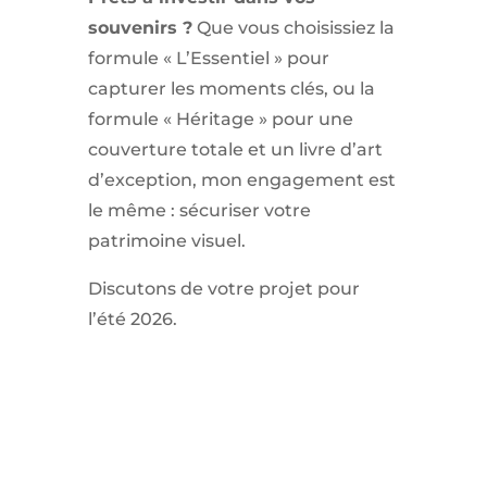
souvenirs ?
Que vous choisissiez la
formule « L’Essentiel » pour
capturer les moments clés, ou la
formule « Héritage » pour une
couverture totale et un livre d’art
d’exception, mon engagement est
le même : sécuriser votre
patrimoine visuel.
Discutons de votre projet pour
l’été 2026.