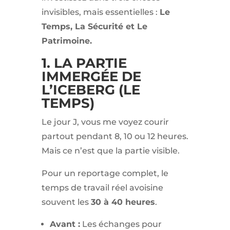
invisibles, mais essentielles :
Le
Temps, La Sécurité et Le
Patrimoine.
1. LA PARTIE
IMMERGÉE DE
L’ICEBERG (LE
TEMPS)
Le jour J, vous me voyez courir
partout pendant 8, 10 ou 12 heures.
Mais ce n’est que la partie visible.
Pour un reportage complet, le
temps de travail réel avoisine
souvent les
30 à 40 heures
.
Avant :
Les échanges pour