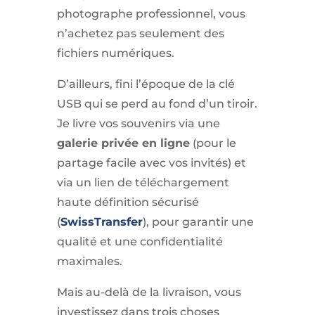
photographe professionnel, vous
n’achetez pas seulement des
fichiers numériques.
D’ailleurs, fini l’époque de la clé
USB qui se perd au fond d’un tiroir.
Je livre vos souvenirs via une
galerie privée en ligne
(pour le
partage facile avec vos invités) et
via un lien de téléchargement
haute définition sécurisé
(
SwissTransfer
), pour garantir une
qualité et une confidentialité
maximales.
Mais au-delà de la livraison, vous
investissez dans trois choses