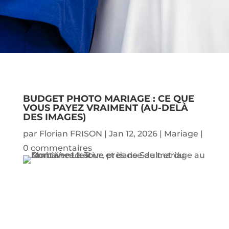
BUDGET PHOTO MARIAGE : CE QUE
VOUS PAYEZ VRAIMENT (AU-DELÀ
DES IMAGES)
par
Florian FRISON
|
Jan 12, 2026
|
Mariage
|
0 commentaires