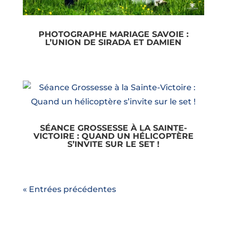
PHOTOGRAPHE MARIAGE SAVOIE :
L’UNION DE SIRADA ET DAMIEN
SÉANCE GROSSESSE À LA SAINTE-
VICTOIRE : QUAND UN HÉLICOPTÈRE
S’INVITE SUR LE SET !
« Entrées précédentes