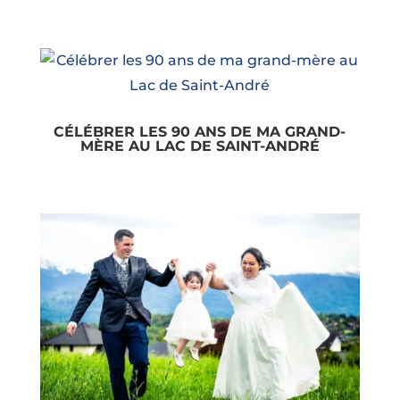
CÉLÉBRER LES 90 ANS DE MA GRAND-
MÈRE AU LAC DE SAINT-ANDRÉ