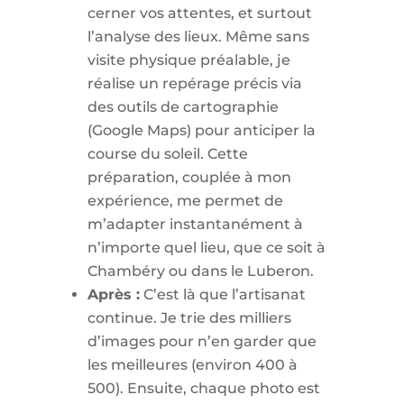
cerner vos attentes, et surtout
l’analyse des lieux. Même sans
visite physique préalable, je
réalise un repérage précis via
des outils de cartographie
(Google Maps) pour anticiper la
course du soleil. Cette
préparation, couplée à mon
expérience, me permet de
m’adapter instantanément à
n’importe quel lieu, que ce soit à
Chambéry ou dans le Luberon.
Après :
C’est là que l’artisanat
continue. Je trie des milliers
d’images pour n’en garder que
les meilleures (environ 400 à
500). Ensuite, chaque photo est