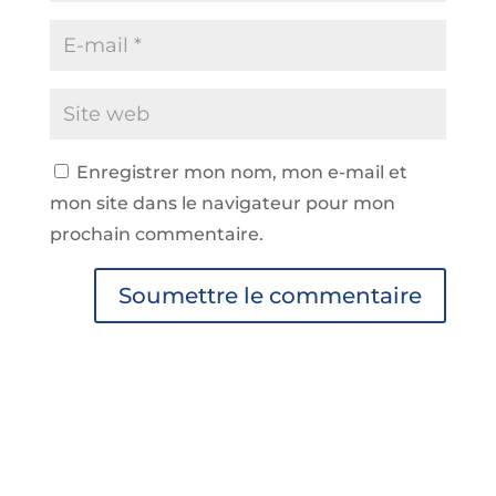
Enregistrer mon nom, mon e-mail et
mon site dans le navigateur pour mon
prochain commentaire.
Soumettre le commentaire