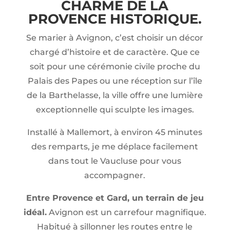
CHARME DE LA
PROVENCE HISTORIQUE.
Se marier à Avignon, c’est choisir un décor
chargé d’histoire et de caractère. Que ce
soit pour une cérémonie civile proche du
Palais des Papes ou une réception sur l’île
de la Barthelasse, la ville offre une lumière
exceptionnelle qui sculpte les images.
Installé à Mallemort, à environ 45 minutes
des remparts, je me déplace facilement
dans tout le Vaucluse pour vous
accompagner.
Entre Provence et Gard, un terrain de jeu
idéal.
Avignon est un carrefour magnifique.
Habitué à sillonner les routes entre le