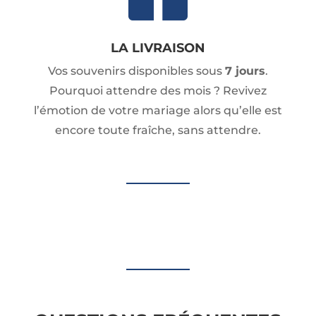
LA LIVRAISON
Vos souvenirs disponibles sous
7 jours
.
Pourquoi attendre des mois ? Revivez
l’émotion de votre mariage alors qu’elle est
encore toute fraîche, sans attendre.