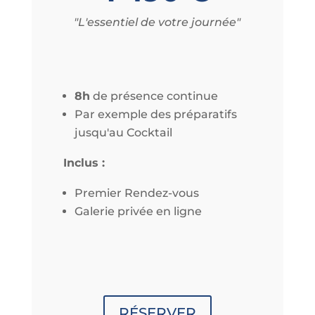
"L'essentiel de votre journée"
8h
de présence continue
Par exemple des préparatifs
jusqu'au Cocktail
Inclus :
Premier Rendez-vous
Galerie privée en ligne
RÉSERVER