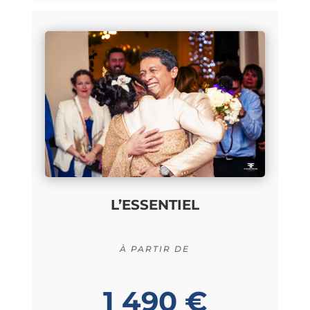
L’ESSENTIEL
À PARTIR DE
1 490 €