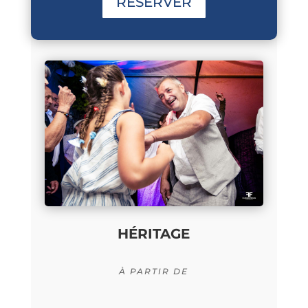
RÉSERVER
HÉRITAGE
À PARTIR DE