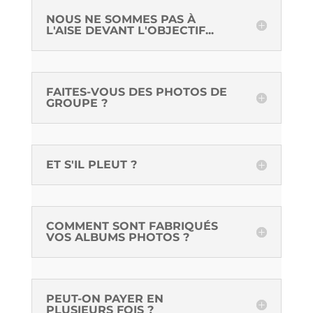
NOUS NE SOMMES PAS À
L'AISE DEVANT L'OBJECTIF...
FAITES-VOUS DES PHOTOS DE
GROUPE ?
ET S'IL PLEUT ?
COMMENT SONT FABRIQUÉS
VOS ALBUMS PHOTOS ?
PEUT-ON PAYER EN
PLUSIEURS FOIS ?