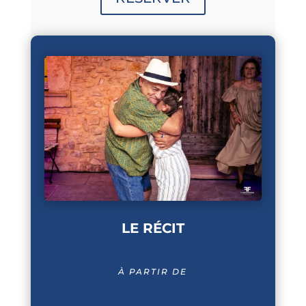
LE RÉCIT
À PARTIR DE