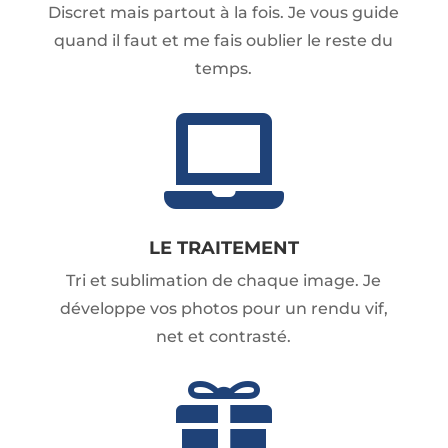
Discret mais partout à la fois. Je vous guide
quand il faut et me fais oublier le reste du
temps.

LE TRAITEMENT
Tri et sublimation de chaque image. Je
développe vos photos pour un rendu vif,
net et contrasté.
