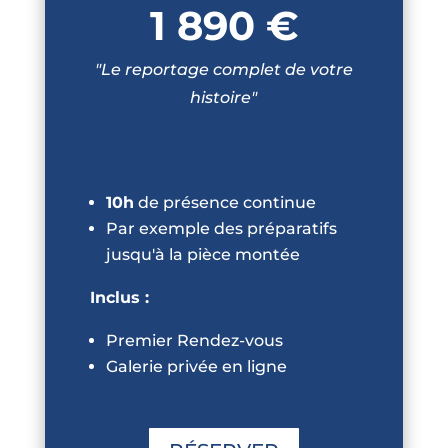
1 890 €
"Le reportage complet de votre
histoire"
10h
de présence continue
Par exemple des préparatifs
jusqu'à la pièce montée
Inclus :
Premier Rendez-vous
Galerie privée en ligne