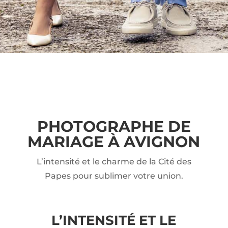
PHOTOGRAPHE DE
MARIAGE À AVIGNON
L’intensité et le charme de la Cité des
Papes pour sublimer votre union.
L’INTENSITÉ ET LE