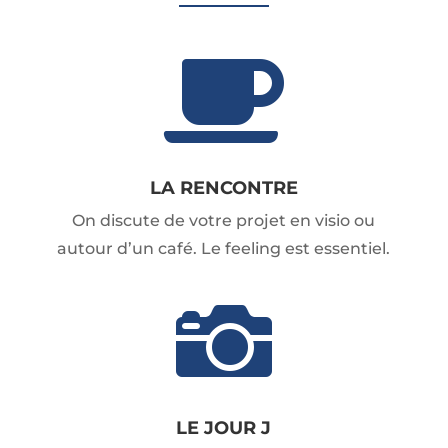

LA RENCONTRE
On discute de votre projet en visio ou
autour d’un café. Le feeling est essentiel.

LE JOUR J