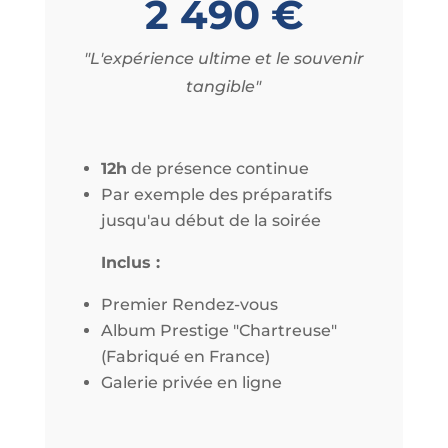
2 490 €
"L'expérience ultime et le souvenir
tangible"
12h
de présence continue
Par exemple des préparatifs
jusqu'au début de la soirée
Inclus :
Premier Rendez-vous
Album Prestige "Chartreuse"
(Fabriqué en France)
Galerie privée en ligne