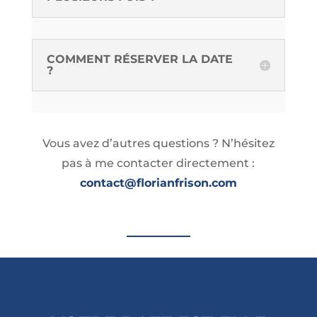
COMMENT RÉSERVER LA DATE
?
Vous avez d’autres questions ? N’hésitez
pas à me contacter directement :
contact@florianfrison.com