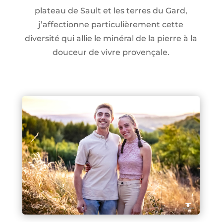
plateau de Sault et les terres du Gard,
j’affectionne particulièrement cette
diversité qui allie le minéral de la pierre à la
douceur de vivre provençale.