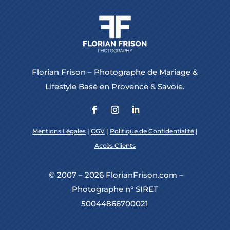
Florian Frison – Photographe de Mariage &
Lifestyle Basé en Provence & Savoie.
Mentions Légales
|
CGV
|
Politique de Confidentialité
|
Accès Clients
© 2007 – 2026 FlorianFrison.com –
Photographe n° SIRET
50044866700021