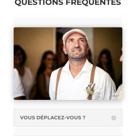
QUESTIONS FRÉQUENTES
VOUS DÉPLACEZ-VOUS ?