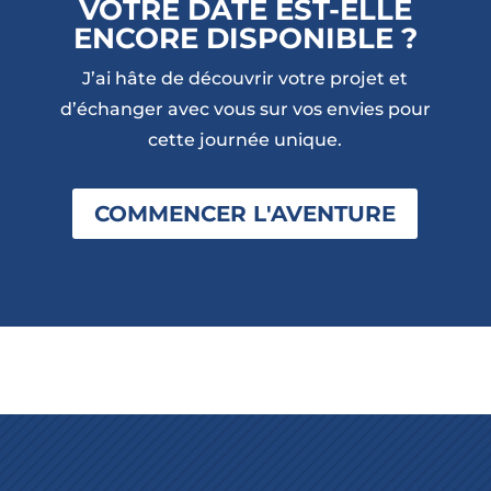
VOTRE DATE EST-ELLE
ENCORE DISPONIBLE ?
J’ai hâte de découvrir votre projet et
d’échanger avec vous sur vos envies pour
cette journée unique.
COMMENCER L'AVENTURE