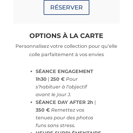
RÉSERVER
OPTIONS À LA CARTE
Personnalisez votre collection pour qu’elle
colle parfaitement à vos envies
SÉANCE ENGAGEMENT
1h30
|
250 €
Pour
s’habituer à l’objectif
avant le jour J.
SÉANCE DAY AFTER 2h
|
350 €
Remettez vos
tenues pour des photos
funs sans stress.