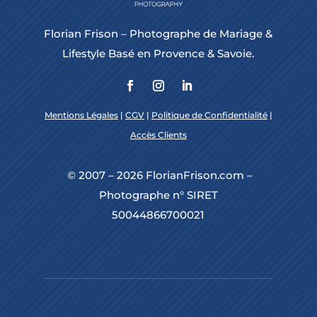
Florian Frison – Photographe de Mariage &
Lifestyle Basé en Provence & Savoie.
Mentions Légales
|
CGV
|
Politique de Confidentialité
|
Accès Clients
© 2007 – 2026 FlorianFrison.com –
Photographe n° SIRET
50044866700021