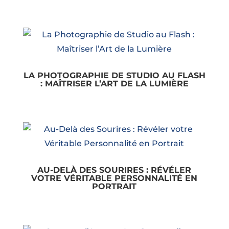
LA PHOTOGRAPHIE DE STUDIO AU FLASH
: MAÎTRISER L’ART DE LA LUMIÈRE
AU-DELÀ DES SOURIRES : RÉVÉLER
VOTRE VÉRITABLE PERSONNALITÉ EN
PORTRAIT