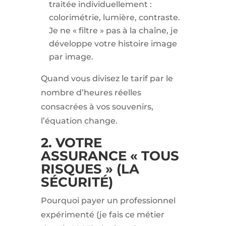
traitée individuellement :
colorimétrie, lumière, contraste.
Je ne « filtre » pas à la chaîne, je
développe votre histoire image
par image.
Quand vous divisez le tarif par le
nombre d’heures réelles
consacrées à vos souvenirs,
l’équation change.
2. VOTRE
ASSURANCE « TOUS
RISQUES » (LA
SÉCURITÉ)
Pourquoi payer un professionnel
expérimenté (je fais ce métier