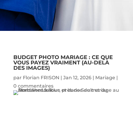
BUDGET PHOTO MARIAGE : CE QUE
VOUS PAYEZ VRAIMENT (AU-DELÀ
DES IMAGES)
par
Florian FRISON
|
Jan 12, 2026
|
Mariage
|
0 commentaires