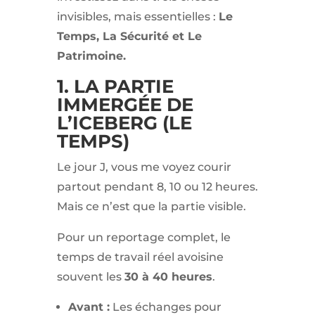
invisibles, mais essentielles :
Le
Temps, La Sécurité et Le
Patrimoine.
1. LA PARTIE
IMMERGÉE DE
L’ICEBERG (LE
TEMPS)
Le jour J, vous me voyez courir
partout pendant 8, 10 ou 12 heures.
Mais ce n’est que la partie visible.
Pour un reportage complet, le
temps de travail réel avoisine
souvent les
30 à 40 heures
.
Avant :
Les échanges pour