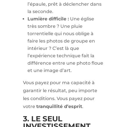
l’épaule, prêt à déclencher dans
la seconde.
Lumière difficile :
Une église
très sombre ? Une pluie
torrentielle qui nous oblige à
faire les photos de groupe en
intérieur ? C’est là que
l’expérience technique fait la
différence entre une photo floue
et une image d’art.
Vous payez pour ma capacité à
garantir le résultat, peu importe
les conditions. Vous payez pour
votre
tranquillité d’esprit
.
3. LE SEUL
INVESTISSEMENT