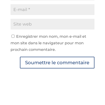
Enregistrer mon nom, mon e-mail et
mon site dans le navigateur pour mon
prochain commentaire.
Soumettre le commentaire