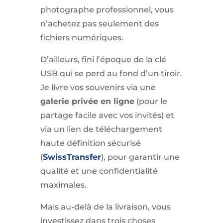
photographe professionnel, vous
n’achetez pas seulement des
fichiers numériques.
D’ailleurs, fini l’époque de la clé
USB qui se perd au fond d’un tiroir.
Je livre vos souvenirs via une
galerie privée en ligne
(pour le
partage facile avec vos invités) et
via un lien de téléchargement
haute définition sécurisé
(
SwissTransfer
), pour garantir une
qualité et une confidentialité
maximales.
Mais au-delà de la livraison, vous
investissez dans trois choses