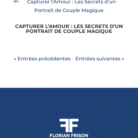
CAPTURER L’AMOUR : LES SECRETS D’UN
PORTRAIT DE COUPLE MAGIQUE
« Entrées précédentes
Entrées suivantes »