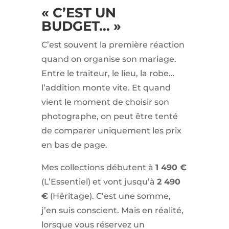
« C’EST UN
BUDGET… »
C’est souvent la première réaction
quand on organise son mariage.
Entre le traiteur, le lieu, la robe…
l’addition monte vite. Et quand
vient le moment de choisir son
photographe, on peut être tenté
de comparer uniquement les prix
en bas de page.
Mes collections débutent à
1 490 €
(L’Essentiel) et vont jusqu’à
2 490
€
(Héritage). C’est une somme,
j’en suis conscient. Mais en réalité,
lorsque vous réservez un