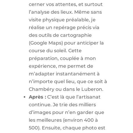
cerner vos attentes, et surtout
l’analyse des lieux. Même sans
visite physique préalable, je
réalise un repérage précis via
des outils de cartographie
(Google Maps) pour anticiper la
course du soleil. Cette
préparation, couplée à mon
expérience, me permet de
m’adapter instantanément à
n’importe quel lieu, que ce soit à
Chambéry ou dans le Luberon.
Après :
C’est là que l’artisanat
continue. Je trie des milliers
d’images pour n’en garder que
les meilleures (environ 400 à
500). Ensuite, chaque photo est