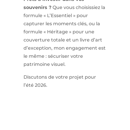
souvenirs ?
Que vous choisissiez la
formule « L’Essentiel » pour
capturer les moments clés, ou la
formule « Héritage » pour une
couverture totale et un livre d’art
d’exception, mon engagement est
le même : sécuriser votre
patrimoine visuel.
Discutons de votre projet pour
l’été 2026.