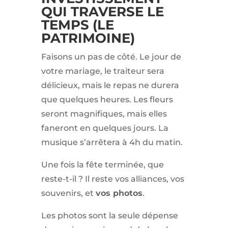
QUI TRAVERSE LE
TEMPS (LE
PATRIMOINE)
Faisons un pas de côté. Le jour de
votre mariage, le traiteur sera
délicieux, mais le repas ne durera
que quelques heures. Les fleurs
seront magnifiques, mais elles
faneront en quelques jours. La
musique s’arrêtera à 4h du matin.
Une fois la fête terminée, que
reste-t-il ? Il reste vos alliances, vos
souvenirs, et
vos photos
.
Les photos sont la seule dépense