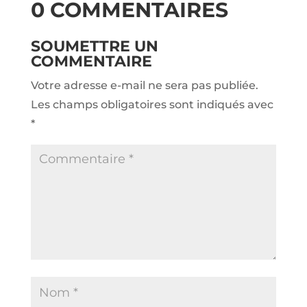
0 COMMENTAIRES
SOUMETTRE UN
COMMENTAIRE
Votre adresse e-mail ne sera pas publiée.
Les champs obligatoires sont indiqués avec
*