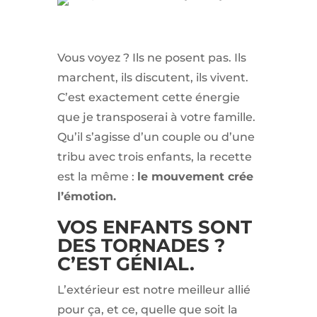
Vous voyez ? Ils ne posent pas. Ils
marchent, ils discutent, ils vivent.
C’est exactement cette énergie
que je transposerai à votre famille.
Qu’il s’agisse d’un couple ou d’une
tribu avec trois enfants, la recette
est la même :
le mouvement crée
l’émotion.
VOS ENFANTS SONT
DES TORNADES ?
C’EST GÉNIAL.
L’extérieur est notre meilleur allié
pour ça, et ce, quelle que soit la