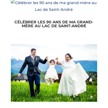
CÉLÉBRER LES 90 ANS DE MA GRAND-
MÈRE AU LAC DE SAINT-ANDRÉ