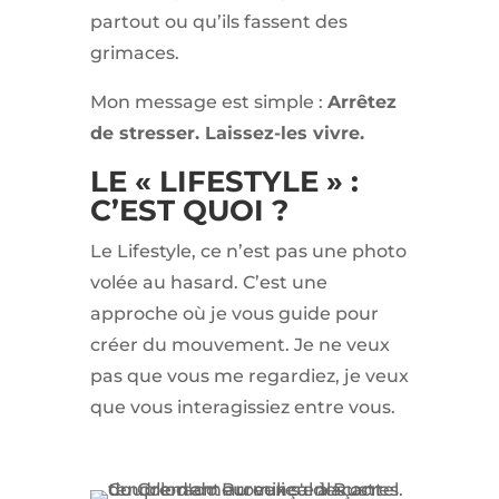
partout ou qu’ils fassent des
grimaces.
Mon message est simple :
Arrêtez
de stresser. Laissez-les vivre.
LE « LIFESTYLE » :
C’EST QUOI ?
Le Lifestyle, ce n’est pas une photo
volée au hasard. C’est une
approche où je vous guide pour
créer du mouvement. Je ne veux
pas que vous me regardiez, je veux
que vous interagissiez entre vous.