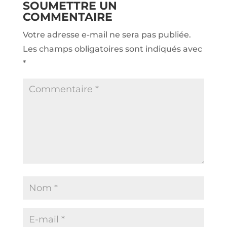
SOUMETTRE UN
COMMENTAIRE
Votre adresse e-mail ne sera pas publiée.
Les champs obligatoires sont indiqués avec
*