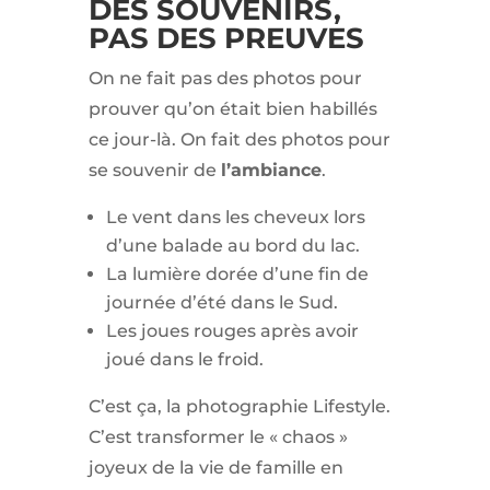
DES SOUVENIRS,
PAS DES PREUVES
On ne fait pas des photos pour
prouver qu’on était bien habillés
ce jour-là. On fait des photos pour
se souvenir de
l’ambiance
.
Le vent dans les cheveux lors
d’une balade au bord du lac.
La lumière dorée d’une fin de
journée d’été dans le Sud.
Les joues rouges après avoir
joué dans le froid.
C’est ça, la photographie Lifestyle.
C’est transformer le « chaos »
joyeux de la vie de famille en