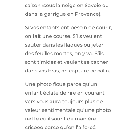
saison (sous la neige en Savoie ou
dans la garrigue en Provence).
Si vos enfants ont besoin de courir,
on fait une course. S’ils veulent
sauter dans les flaques ou jeter
des feuilles mortes, on y va. S’ils
sont timides et veulent se cacher
dans vos bras, on capture ce câlin.
Une photo floue parce qu’un
enfant éclate de rire en courant
vers vous aura toujours plus de
valeur sentimentale qu’une photo
nette où il sourit de manière
crispée parce qu’on l’a forcé.