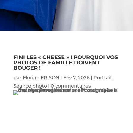
FINI LES « CHEESE » ! POURQUOI VOS
PHOTOS DE FAMILLE DOIVENT
BOUGER !
par
Florian FRISON
|
Fév 7, 2026
|
Portrait
,
Séance photo
|
0 commentaires