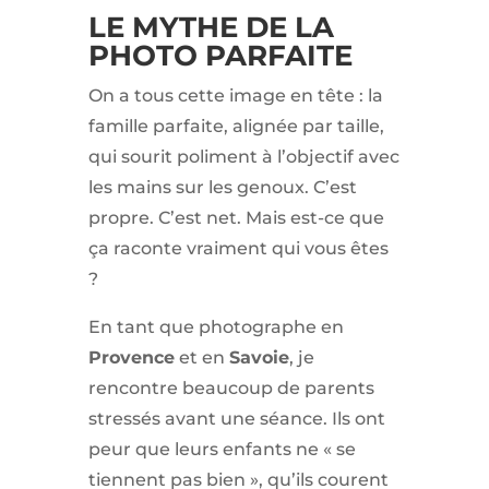
LE MYTHE DE LA
PHOTO PARFAITE
On a tous cette image en tête : la
famille parfaite, alignée par taille,
qui sourit poliment à l’objectif avec
les mains sur les genoux. C’est
propre. C’est net. Mais est-ce que
ça raconte vraiment qui vous êtes
?
En tant que photographe en
Provence
et en
Savoie
, je
rencontre beaucoup de parents
stressés avant une séance. Ils ont
peur que leurs enfants ne « se
tiennent pas bien », qu’ils courent