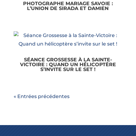
PHOTOGRAPHE MARIAGE SAVOIE :
L’UNION DE SIRADA ET DAMIEN
SÉANCE GROSSESSE À LA SAINTE-
VICTOIRE : QUAND UN HÉLICOPTÈRE
S’INVITE SUR LE SET !
« Entrées précédentes