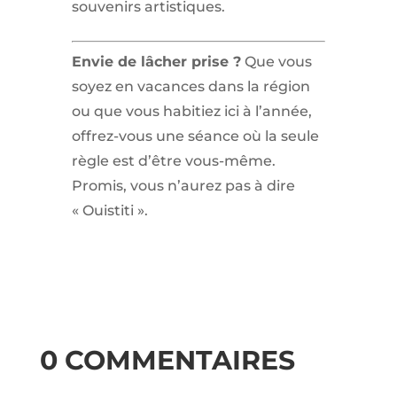
souvenirs artistiques.
Envie de lâcher prise ?
Que vous
soyez en vacances dans la région
ou que vous habitiez ici à l’année,
offrez-vous une séance où la seule
règle est d’être vous-même.
Promis, vous n’aurez pas à dire
« Ouistiti ».
0 COMMENTAIRES