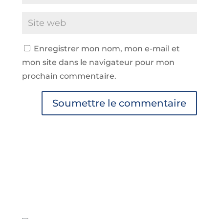
Enregistrer mon nom, mon e-mail et
mon site dans le navigateur pour mon
prochain commentaire.
Soumettre le commentaire