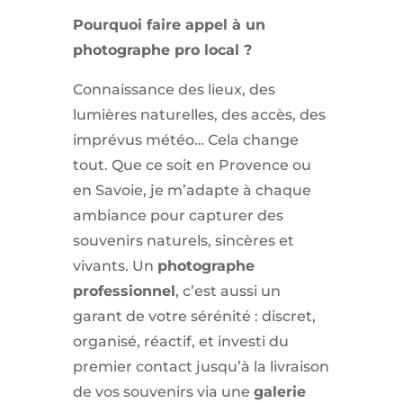
Pourquoi faire appel à un
photographe pro local ?
Connaissance des lieux, des
lumières naturelles, des accès, des
imprévus météo… Cela change
tout. Que ce soit en Provence ou
en Savoie, je m’adapte à chaque
ambiance pour capturer des
souvenirs naturels, sincères et
vivants. Un
photographe
professionnel
, c’est aussi un
garant de votre sérénité : discret,
organisé, réactif, et investi du
premier contact jusqu’à la livraison
de vos souvenirs via une
galerie