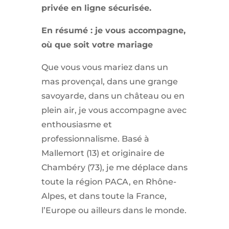
privée en ligne sécurisée.
En résumé : je vous accompagne,
où que soit votre mariage
Que vous vous mariez dans un
mas provençal, dans une grange
savoyarde, dans un château ou en
plein air, je vous accompagne avec
enthousiasme et
professionnalisme. Basé à
Mallemort (13) et originaire de
Chambéry (73), je me déplace dans
toute la région PACA, en Rhône-
Alpes, et dans toute la France,
l’Europe ou ailleurs dans le monde.