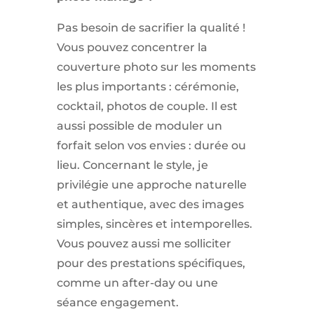
Pas besoin de sacrifier la qualité !
Vous pouvez concentrer la
couverture photo sur les moments
les plus importants : cérémonie,
cocktail, photos de couple. Il est
aussi possible de moduler un
forfait selon vos envies : durée ou
lieu. Concernant le style, je
privilégie une approche naturelle
et authentique, avec des images
simples, sincères et intemporelles.
Vous pouvez aussi me solliciter
pour des prestations spécifiques,
comme un after-day ou une
séance engagement.