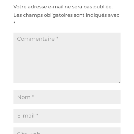
Votre adresse e-mail ne sera pas publiée.
Les champs obligatoires sont indiqués avec
*