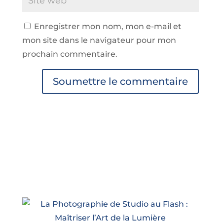
Enregistrer mon nom, mon e-mail et
mon site dans le navigateur pour mon
prochain commentaire.
Soumettre le commentaire