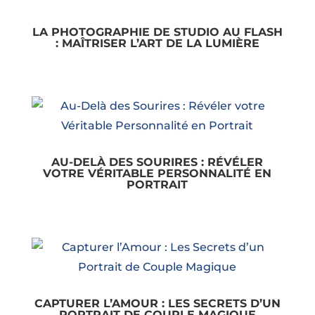
LA PHOTOGRAPHIE DE STUDIO AU FLASH
: MAÎTRISER L’ART DE LA LUMIÈRE
AU-DELÀ DES SOURIRES : RÉVÉLER
VOTRE VÉRITABLE PERSONNALITÉ EN
PORTRAIT
CAPTURER L’AMOUR : LES SECRETS D’UN
PORTRAIT DE COUPLE MAGIQUE