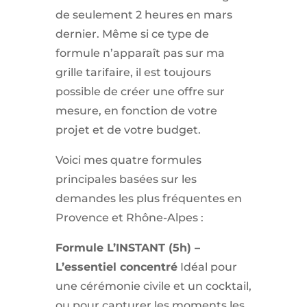
de seulement 2 heures en mars
dernier. Même si ce type de
formule n’apparaît pas sur ma
grille tarifaire, il est toujours
possible de créer une offre sur
mesure, en fonction de votre
projet et de votre budget.
Voici mes quatre formules
principales basées sur les
demandes les plus fréquentes en
Provence et Rhône-Alpes :
Formule L’INSTANT (5h) –
L’essentiel concentré
Idéal pour
une cérémonie civile et un cocktail,
ou pour capturer les moments les