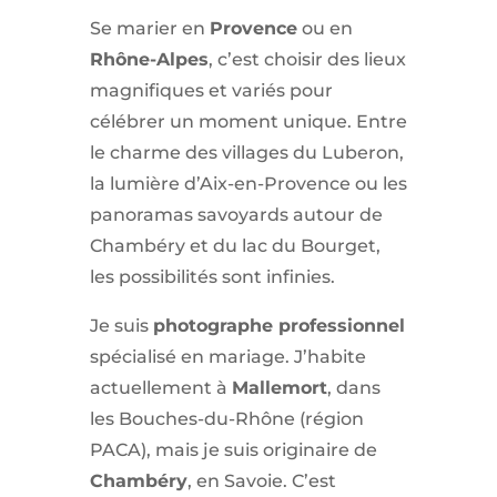
Se marier en
Provence
ou en
Rhône-Alpes
, c’est choisir des lieux
magnifiques et variés pour
célébrer un moment unique. Entre
le charme des villages du Luberon,
la lumière d’Aix-en-Provence ou les
panoramas savoyards autour de
Chambéry et du lac du Bourget,
les possibilités sont infinies.
Je suis
photographe professionnel
spécialisé en mariage. J’habite
actuellement à
Mallemort
, dans
les Bouches-du-Rhône (région
PACA), mais je suis originaire de
Chambéry
, en Savoie. C’est