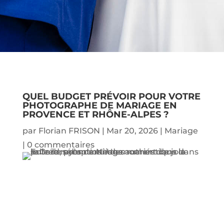
QUEL BUDGET PRÉVOIR POUR VOTRE
PHOTOGRAPHE DE MARIAGE EN
PROVENCE ET RHÔNE-ALPES ?
par
Florian FRISON
|
Mar 20, 2026
|
Mariage
|
0 commentaires