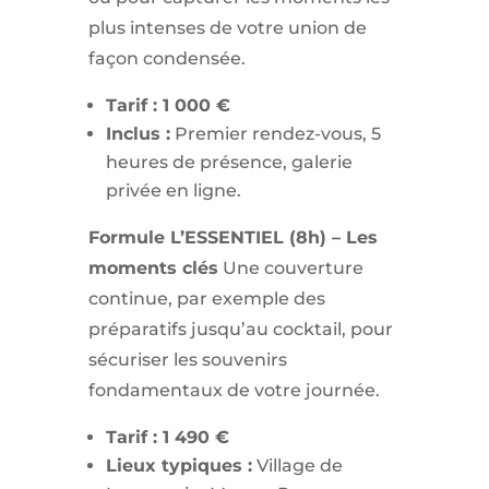
plus intenses de votre union de
façon condensée.
Tarif : 1 000 €
Inclus :
Premier rendez-vous, 5
heures de présence, galerie
privée en ligne.
Formule L’ESSENTIEL (8h) – Les
moments clés
Une couverture
continue, par exemple des
préparatifs jusqu’au cocktail, pour
sécuriser les souvenirs
fondamentaux de votre journée.
Tarif : 1 490 €
Lieux typiques :
Village de