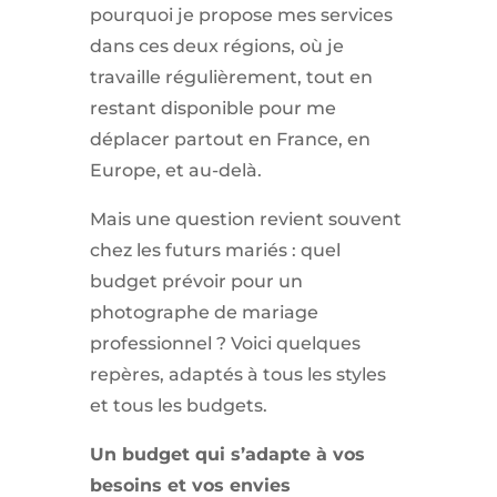
pourquoi je propose mes services
dans ces deux régions, où je
travaille régulièrement, tout en
restant disponible pour me
déplacer partout en France, en
Europe, et au-delà.
Mais une question revient souvent
chez les futurs mariés : quel
budget prévoir pour un
photographe de mariage
professionnel ? Voici quelques
repères, adaptés à tous les styles
et tous les budgets.
Un budget qui s’adapte à vos
besoins et vos envies