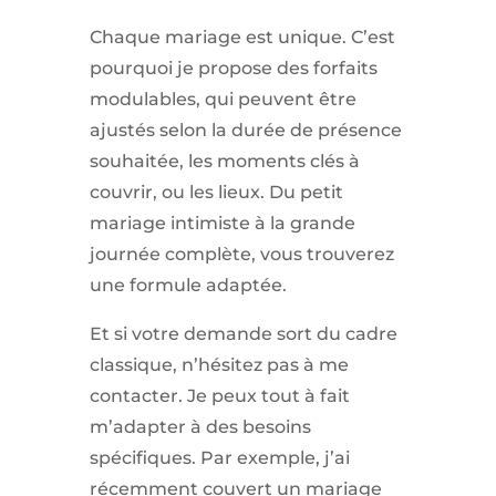
Chaque mariage est unique. C’est
pourquoi je propose des forfaits
modulables, qui peuvent être
ajustés selon la durée de présence
souhaitée, les moments clés à
couvrir, ou les lieux. Du petit
mariage intimiste à la grande
journée complète, vous trouverez
une formule adaptée.
Et si votre demande sort du cadre
classique, n’hésitez pas à me
contacter. Je peux tout à fait
m’adapter à des besoins
spécifiques. Par exemple, j’ai
récemment couvert un mariage