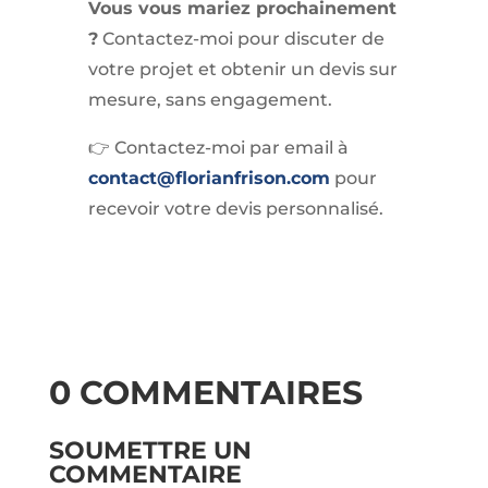
Vous vous mariez prochainement
?
Contactez-moi pour discuter de
votre projet et obtenir un devis sur
mesure, sans engagement.
👉 Contactez-moi par email à
contact@florianfrison.com
pour
recevoir votre devis personnalisé.
0 COMMENTAIRES
SOUMETTRE UN
COMMENTAIRE