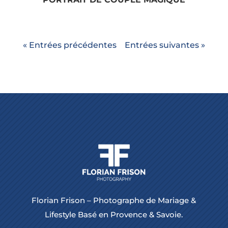
« Entrées précédentes
Entrées suivantes »
Florian Frison – Photographe de Mariage &
Lifestyle Basé en Provence & Savoie.